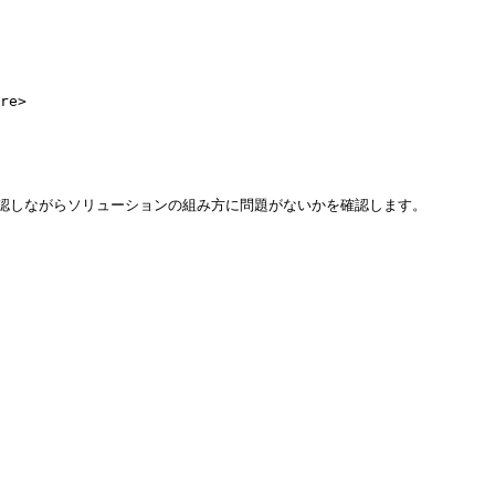
re>

しながらソリューションの組み方に問題がないかを確認します。
