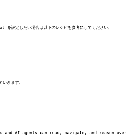
 Bot を設定したい場合は以下のレシピを参考にしてください。

いきます。

s and AI agents can read, navigate, and reason over 