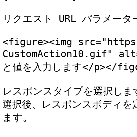
リクエスト URL パラメータ
<figure><img src="https
CustomAction10.gif" al
と値を入力します</p></figcap
レスポンスタイプを選択します
選択後、レスポンスボディを
ます。
