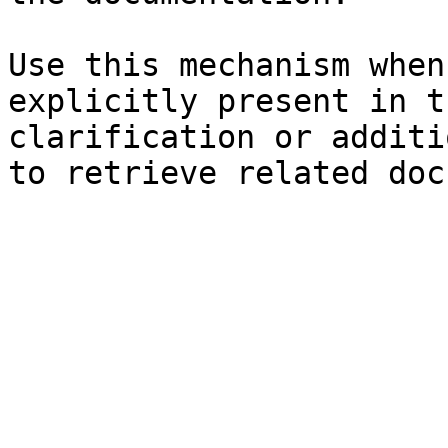
Use this mechanism when
explicitly present in t
clarification or additi