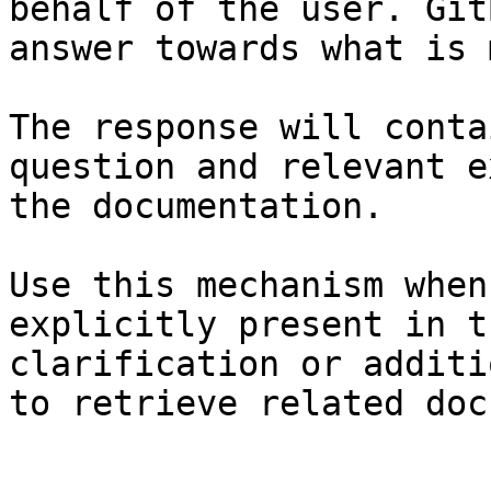
behalf of the user. Git
answer towards what is 
The response will conta
question and relevant e
the documentation.

Use this mechanism when
explicitly present in t
clarification or additi