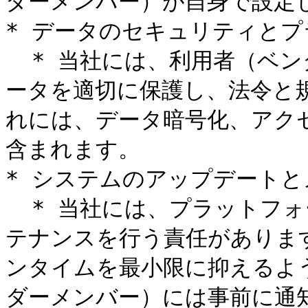
ダーメンバー）が自身で設定
* データのセキュリティとプ
  * 当社には、利用者（ベンダーメンバー／エンドユーザ）のデ
ータを適切に保護し、法令と
れには、データ暗号化、アク
含まれます。

* システムのアップデートと
  * 当社には、プラットフォームの定期的なアップデートとメン
テナンスを行う責任がありま
ンタイムを最小限に抑えるよ
ダーメンバー）には事前に通知