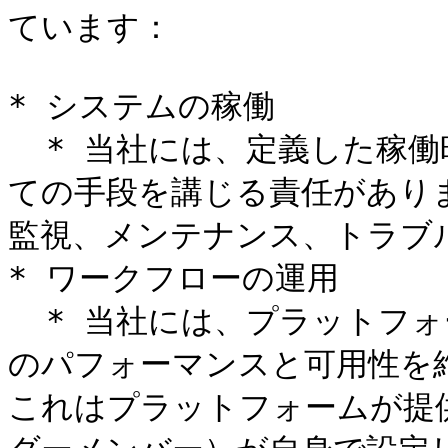
ています：

* システムの稼働

  * 当社には、定義した稼働時間目標を満たすために必要なすべ
ての手段を講じる責任があり
監視、メンテナンス、トラブ
* ワークフローの運用

  * 当社には、プラットフォーム上で稼働しているワークフロー
のパフォーマンスと可用性を
これはプラットフォームが提