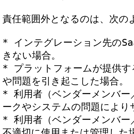
責任範囲外となるのは、次のよ
* インテグレーション先のS
きない場合。

* プラットフォームが提供
や問題を引き起こした場合。

* 利用者（ベンダーメンバ
ークやシステムの問題により
* 利用者（ベンダーメンバ
不適切に使用または管理した場