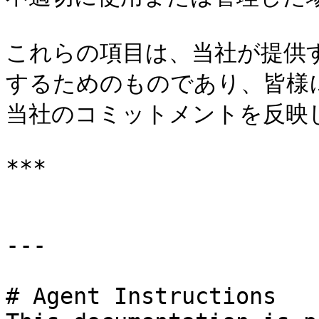
これらの項目は、当社が提供
するためのものであり、皆様
当社のコミットメントを反映し
***

---

# Agent Instructions
