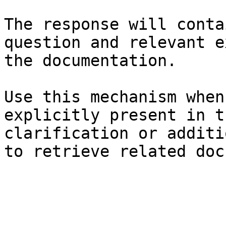
The response will conta
question and relevant e
the documentation.

Use this mechanism when
explicitly present in t
clarification or additi