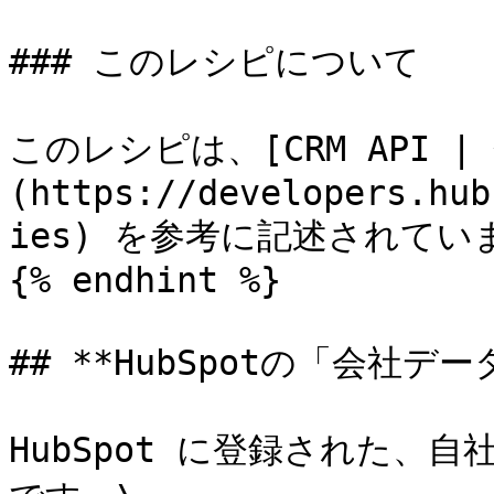
### このレシピについて

このレシピは、[CRM API |
(https://developers.hub
ies) を参考に記述されていま
{% endhint %}

## **HubSpotの「会社デー
HubSpot に登録された、