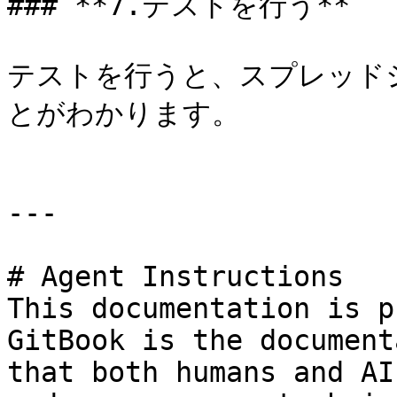
### **7.テストを行う**

テストを行うと、スプレッド
とがわかります。

---

# Agent Instructions

This documentation is p
GitBook is the document
that both humans and AI