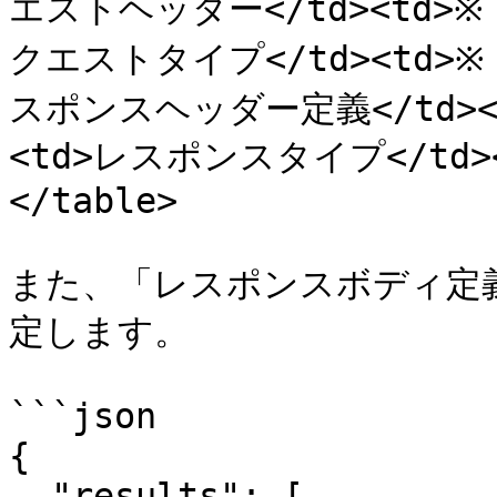
エストヘッダー</td><td>※ 
クエストタイプ</td><td>※ 
スポンスヘッダー定義</td><td
<td>レスポンスタイプ</td><td
</table>

また、「レスポンスボディ定義
定します。

```json

{

  "results": [
